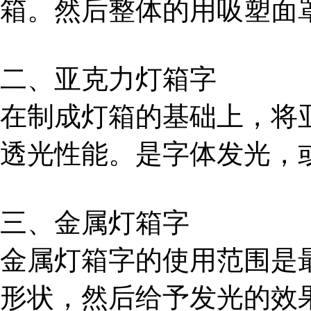
箱。然后整体的用吸塑面
二、亚克力灯箱字
在制成灯箱的基础上，将
透光性能。是字体发光，
三、金属灯箱字
金属灯箱字的使用范围是
形状，然后给予发光的效