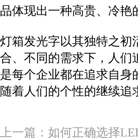
品体现出一种高贵、冷艳
灯箱发光字以其独特之初
合、不同的需求下，人们
是每个企业都在追求自身
随着人们的个性的继续追
上一篇：如何正确选择LE