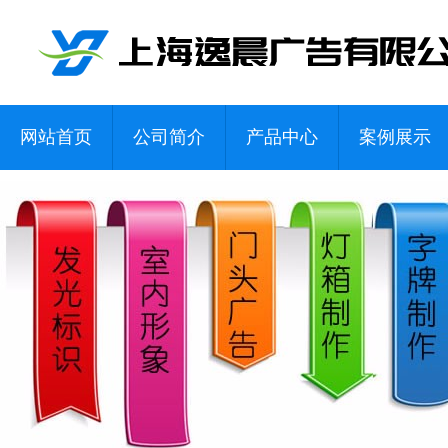
网站首页
公司简介
产品中心
案例展示