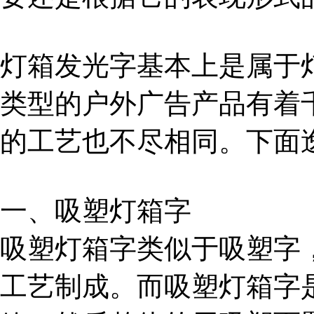
灯箱发光字基本上是属于
类型的户外广告产品有着
的工艺也不尽相同。下面
一、吸塑灯箱字
吸塑灯箱字类似于吸塑字
工艺制成。而吸塑灯箱字