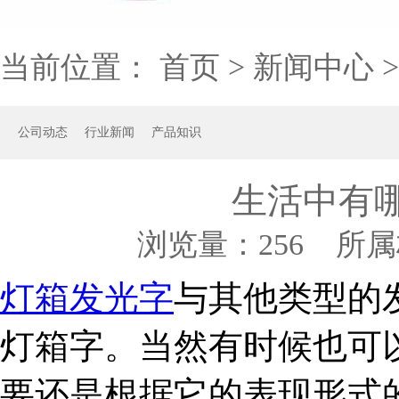
当前位置：
首页
>
新闻中心
公司动态
行业新闻
产品知识
生活中有
浏览量：
256 所属
灯箱
发光字
与其他类型的
灯箱字。当然有时候也可
要还是根据它的表现形式