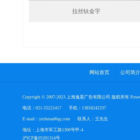
拉丝钛金字
网站首页
公司简
Copyright © 2007-2023 上海逸晨广告有限公司 版权所有 Powere
电话：021-55221417 手机：13818242337
E-mail：yichenad#qq.com 联系人：王先生
地址：上海市军工路1300号甲-4
沪ICP备05201314号