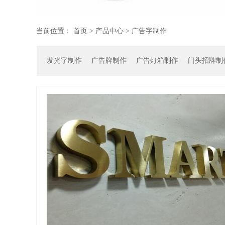
当前位置：
首页
>
产品中心
>
广告字制作
发光字制作
广告牌制作
广告灯箱制作
门头招牌制