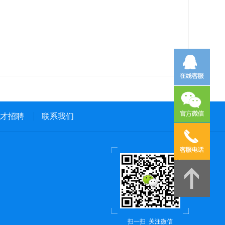
才招聘
联系我们
扫一扫 关注微信