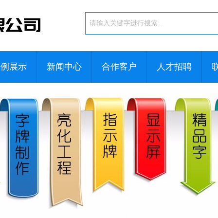
案例展示
新闻中心
合作客户
人才招聘