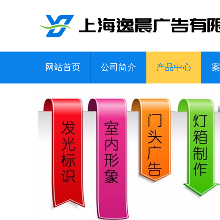
网站首页
公司简介
产品中心