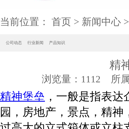
当前位置：
首页
>
新闻中心
公司动态
行业新闻
产品知识
精
浏览量：
1112 所
精神堡垒
，一般是指表达
园，房地产，景点，精神
过高大的立式箱体或立柱