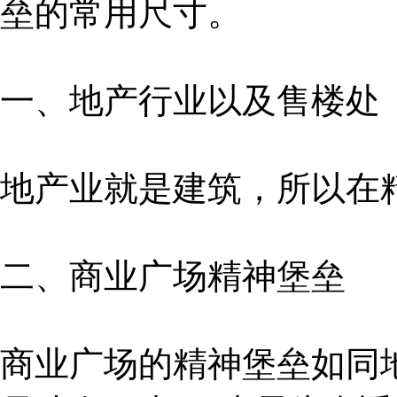
垒的常用尺寸。
一、地产行业以及售楼处
地产业就是建筑，所以在精
二、商业广场精神堡垒
商业广场的精神堡垒如同