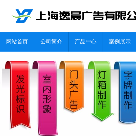
网站首页
公司简介
产品中心
案例展示