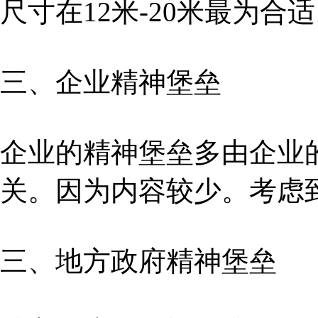
尺寸在12米-20米最为合
三、企业精神堡垒
企业的精神堡垒多由企业
关。因为内容较少。考虑到
三、地方政府精神堡垒