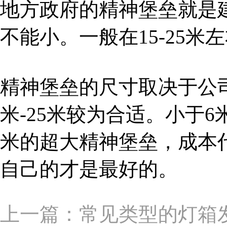
地方政府的精神堡垒就是
不能小。一般在15-25米左
精神堡垒的尺寸取决于公
米-25米较为合适。小于
米的超大精神堡垒，成本
自己的才是最好的。
上一篇：常见类型的灯箱