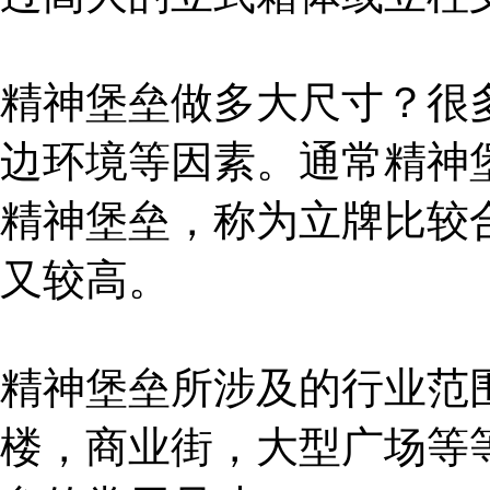
精神堡垒做多大尺寸？很
边环境等因素。通常精神堡
精神堡垒，称为立牌比较
又较高。
精神堡垒所涉及的行业范
楼，商业街，大型广场等