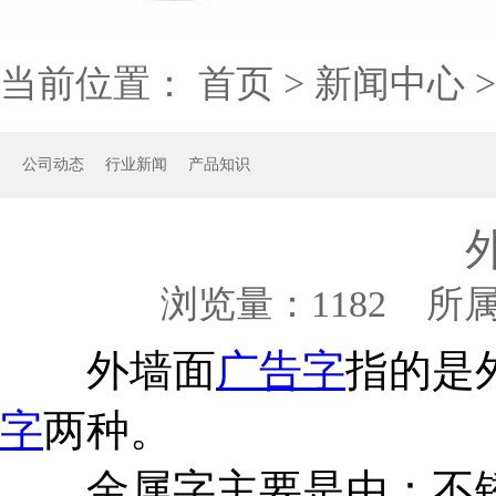
当前位置：
首页
>
新闻中心
公司动态
行业新闻
产品知识
浏览量：
1182 所
外墙面
广告字
指的是
字
两种。
金属字主要是由：不锈