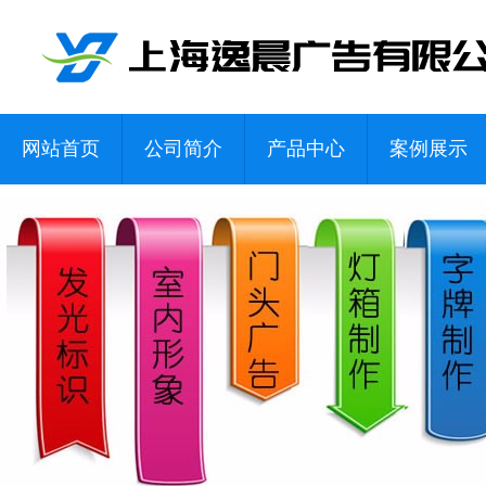
网站首页
公司简介
产品中心
案例展示