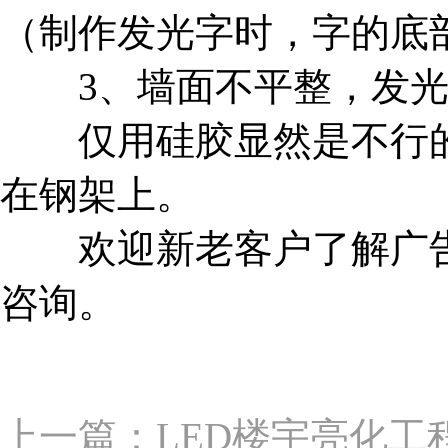
（制作发光字时，字的底
3、墙面不平整，发光
仅用硅胶显然是不行的
在钢架上。
欢迎新老客户了解广告字
咨询。
上一篇：LED楼宇亮化工