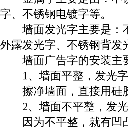
字、不锈钢电镀字等。
墙面发光字主要是：不
外露发光字、不锈钢背发
墙面广告字的安装主要
1、墙面平整，发光字
擦净墙面，直接用硅
2、墙面不平整，发光
因为不平整，就有凹凸