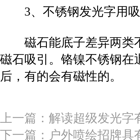
3、不锈钢发光字用吸
磁石能底子差异两类不
磁石吸引。铬镍不锈钢在
后，有的会有磁性的。
上一篇：解读超级发光字
下一篇：户外喷绘招牌具