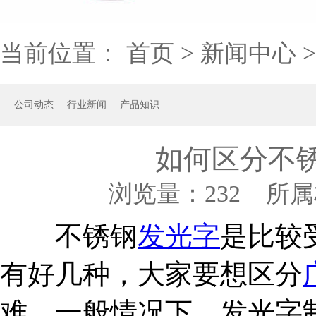
当前位置：
首页
>
新闻中心
公司动态
行业新闻
产品知识
如何区分不
浏览量：
232 所属
不锈钢
发光字
是比较
有好几种，大家要想区分
难，一般情况下，发光字