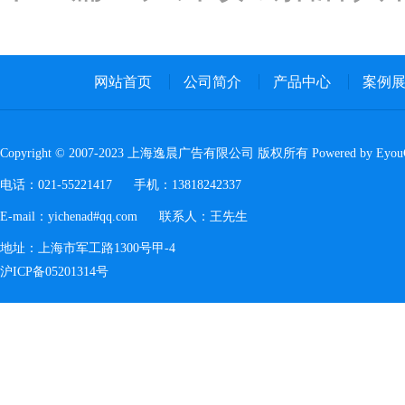
网站首页
公司简介
产品中心
案例
Copyright © 2007-2023 上海逸晨广告有限公司 版权所有 Powered by Eyo
电话：021-55221417 手机：13818242337
E-mail：yichenad#qq.com 联系人：王先生
地址：上海市军工路1300号甲-4
沪ICP备05201314号