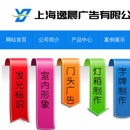
网站首页
公司简介
产品中心
案例展示