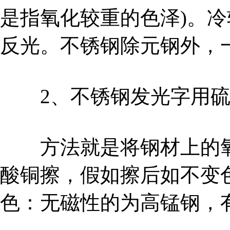
是指氧化较重的色泽)。
反光。不锈钢除元钢外，
2、不锈钢发光字用硫
方法就是将钢材上的氧
酸铜擦，假如擦后如不变
色：无磁性的为高锰钢，